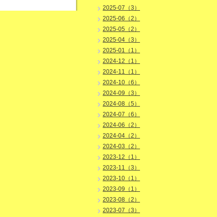
2025-07（3）
2025-06（2）
2025-05（2）
2025-04（3）
2025-01（1）
2024-12（1）
2024-11（1）
2024-10（6）
2024-09（3）
2024-08（5）
2024-07（6）
2024-06（2）
2024-04（2）
2024-03（2）
2023-12（1）
2023-11（3）
2023-10（1）
2023-09（1）
2023-08（2）
2023-07（3）