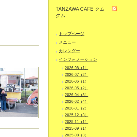
TANZAWA CAFE クム
クム
トップページ
メニュー
カレンダー
インフォメーション
2026-08（1）
2026-07（2）
2026-06（1）
2026-05（2）
2026-04（3）
2026-02（4）
2026-01（2）
2025-12（3）
2025-11（1）
2025-09（1）
2025-08（3）