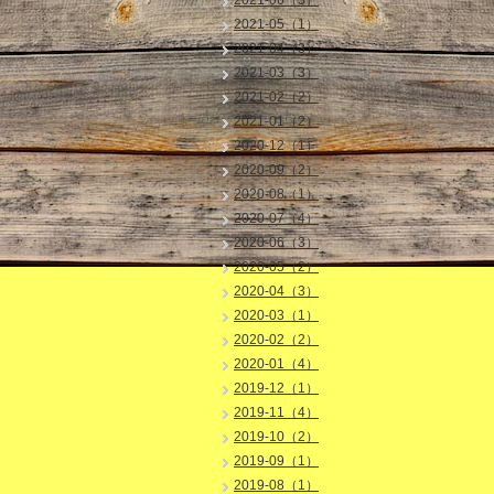
2021-06（3）
2021-05（1）
2021-04（3）
2021-03（3）
2021-02（2）
2021-01（2）
2020-12（1）
2020-09（2）
2020-08（1）
2020-07（4）
2020-06（3）
2020-05（2）
2020-04（3）
2020-03（1）
2020-02（2）
2020-01（4）
2019-12（1）
2019-11（4）
2019-10（2）
2019-09（1）
2019-08（1）