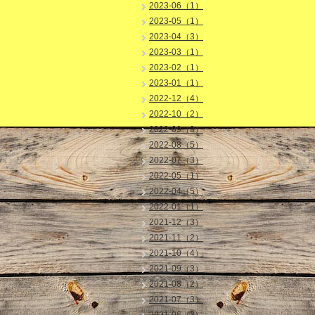
2023-06（1）
2023-05（1）
2023-04（3）
2023-03（1）
2023-02（1）
2023-01（1）
2022-12（4）
2022-10（2）
2022-09（3）
2022-08（5）
2022-07（3）
2022-05（1）
2022-04（5）
2022-01（1）
2021-12（3）
2021-11（2）
2021-10（4）
2021-09（3）
2021-08（2）
2021-07（3）