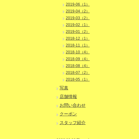
2019-06（1）
2019-04（2）
2019-03（2）
2019-02（1）
2019-01（2）
2018-12（1）
2018-11（1）
2018-10（4）
2018-09（4）
2018-08（4）
2018-07（2）
2018-05（1）
写真
店舗情報
お問い合わせ
クーポン
スタッフ紹介