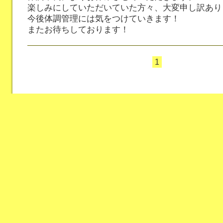
楽しみにしていただいていた方々、大変申し訳あり
今後体調管理には気をつけていきます！
またお待ちしております！
1