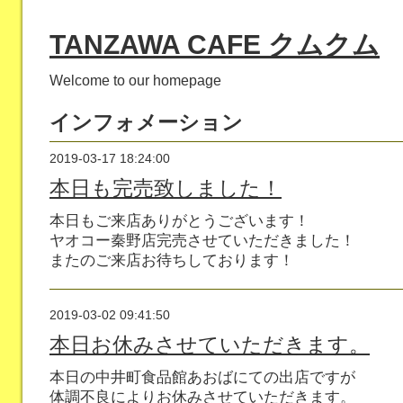
TANZAWA CAFE クムクム
Welcome to our homepage
インフォメーション
2019-03-17 18:24:00
本日も完売致しました！
本日もご来店ありがとうございます！
ヤオコー秦野店完売させていただきました！
またのご来店お待ちしております！
2019-03-02 09:41:50
本日お休みさせていただきます。
本日の中井町食品館あおばにての出店ですが
体調不良によりお休みさせていただきます。