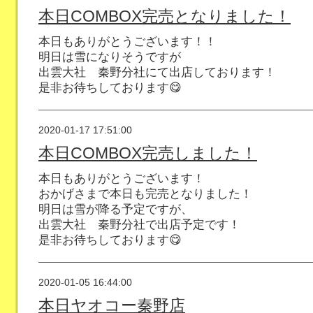
本日COMBOX完売となりました！
本日もありがとうございます！！
明日は雪になりそうですが
出雲大社 秦野分社にて出店しております！
是非お待ちしております😋
2020-01-17 17:51:00
本日COMBOX完売しました！
本日もありがとうございます！
おかげさまで本日も完売となりました！
明日は雪が降る予定ですが、
出雲大社 秦野分社で出店予定です！
是非お待ちしております😋
2020-01-05 16:44:00
本日ヤオコー秦野店