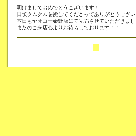
明けましておめでとうございます！
日頃クムクムを愛してくださってありがとうござい
本日もヤオコー秦野店にて完売させていただきまし
またのご来店心よりお待ちしております！！
1