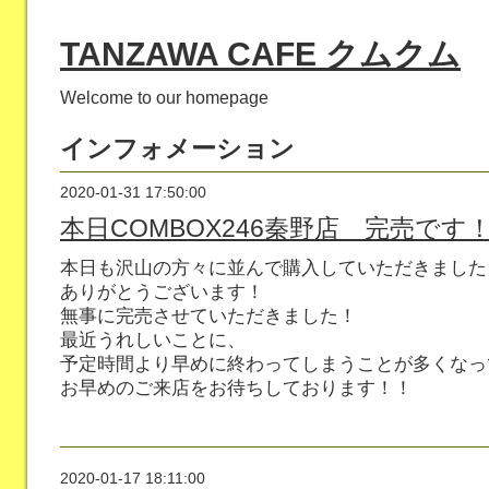
TANZAWA CAFE クムクム
Welcome to our homepage
インフォメーション
2020-01-31 17:50:00
本日COMBOX246秦野店 完売です
本日も沢山の方々に並んで購入していただきました
ありがとうございます！
無事に完売させていただきました！
最近うれしいことに、
予定時間より早めに終わってしまうことが多くなっ
お早めのご来店をお待ちしております！！
2020-01-17 18:11:00