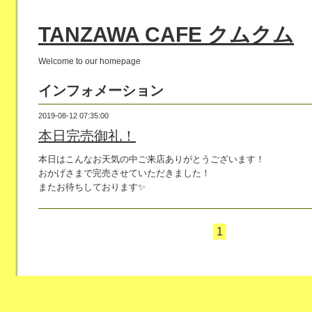
TANZAWA CAFE クムクム
Welcome to our homepage
インフォメーション
2019-08-12 07:35:00
本日完売御礼！
本日はこんなお天気の中ご来店ありがとうございます！
おかげさまで完売させていただきました！
またお待ちしております✨
1