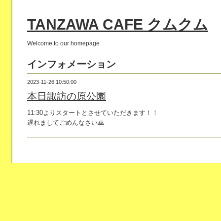
TANZAWA CAFE クムクム
Welcome to our homepage
インフォメーション
2023-11-26 10:50:00
本日諏訪の原公園
11:30よりスタートとさせていただきます！！
遅れましてごめんなさい🙏