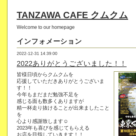
TANZAWA CAFE クムクム
Welcome to our homepage
インフォメーション
2022-12-31 14:39:00
2022ありがとうございました！！
皆様日頃からクムクムを
応援していただきありがとうございま
す！！
今年もまだまだ勉強不足を
感じる面も数多くありますが
精一杯走り抜けることが出来ましたこと
を
心より感謝致します☺️
2023年も喜びを感じてもらえる
お店を目指していきます！！