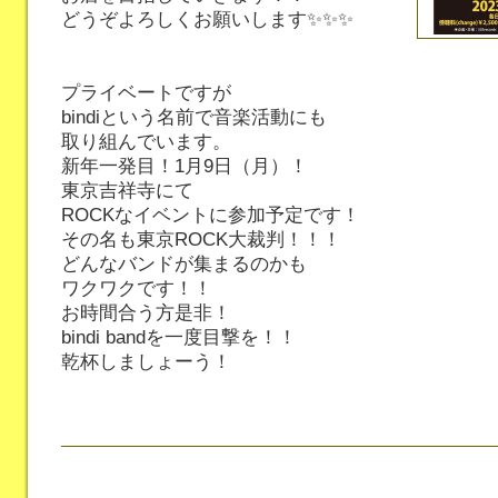
どうぞよろしくお願いします✨✨✨
プライベートですが
bindiという名前で音楽活動にも
取り組んでいます。
新年一発目！1月9日（月）！
東京吉祥寺にて
ROCKなイベントに参加予定です！
その名も東京ROCK大裁判！！！
どんなバンドが集まるのかも
ワクワクです！！
お時間合う方是非！
bindi bandを一度目撃を！！
乾杯しましょーう！