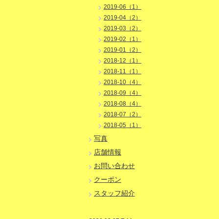
2019-06（1）
2019-04（2）
2019-03（2）
2019-02（1）
2019-01（2）
2018-12（1）
2018-11（1）
2018-10（4）
2018-09（4）
2018-08（4）
2018-07（2）
2018-05（1）
写真
店舗情報
お問い合わせ
クーポン
スタッフ紹介