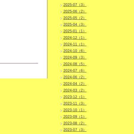
2025-07（3）
2025-06（2）
2025-05（2）
2025-04（3）
2025-01（1）
2024-12（1）
2024-11（1）
2024-10（6）
2024-09（3）
2024-08（5）
2024-07（6）
2024-06（2）
2024-04（2）
2024-03（2）
2023-12（1）
2023-11（3）
2023-10（1）
2023-09（1）
2023-08（2）
2023-07（3）