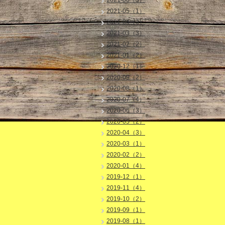
2021-06（3）
2021-05（1）
2021-04（3）
2021-03（3）
2021-02（2）
2021-01（2）
2020-12（1）
2020-09（2）
2020-08（1）
2020-07（4）
2020-06（3）
2020-05（2）
2020-04（3）
2020-03（1）
2020-02（2）
2020-01（4）
2019-12（1）
2019-11（4）
2019-10（2）
2019-09（1）
2019-08（1）