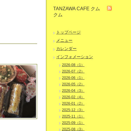
TANZAWA CAFE クム
クム
トップページ
メニュー
カレンダー
インフォメーション
2026-08（1）
2026-07（2）
2026-06（1）
2026-05（2）
2026-04（3）
2026-02（4）
2026-01（2）
2025-12（3）
2025-11（1）
2025-09（1）
2025-08（3）