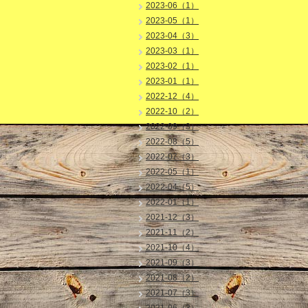
2023-06（1）
2023-05（1）
2023-04（3）
2023-03（1）
2023-02（1）
2023-01（1）
2022-12（4）
2022-10（2）
2022-09（3）
2022-08（5）
2022-07（3）
2022-05（1）
2022-04（5）
2022-01（1）
2021-12（3）
2021-11（2）
2021-10（4）
2021-09（3）
2021-08（2）
2021-07（3）