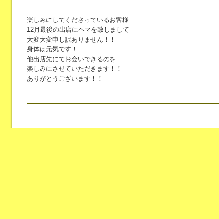
楽しみにしてくださっているお客様
12月最後の出店にヘマを致しまして
大変大変申し訳ありません！！
身体は元気です！
他出店先にてお会いできるのを
楽しみにさせていただきます！！
ありがとうございます！！