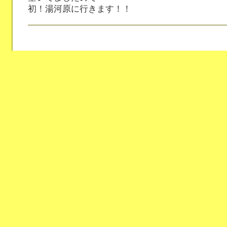
初！湯河原に行きます！！