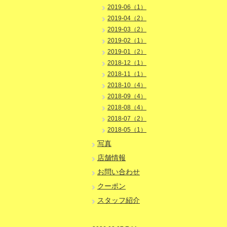
2019-06（1）
2019-04（2）
2019-03（2）
2019-02（1）
2019-01（2）
2018-12（1）
2018-11（1）
2018-10（4）
2018-09（4）
2018-08（4）
2018-07（2）
2018-05（1）
写真
店舗情報
お問い合わせ
クーポン
スタッフ紹介