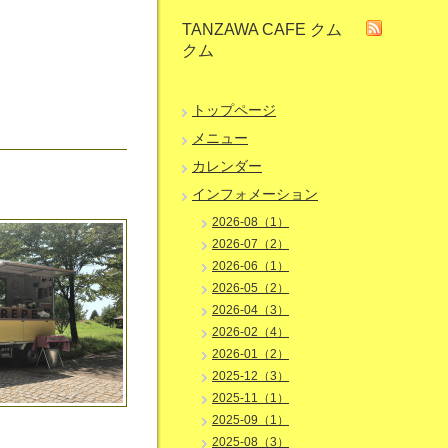
TANZAWA CAFE クム
クム
トップページ
メニュー
カレンダー
インフォメーション
2026-08（1）
2026-07（2）
2026-06（1）
2026-05（2）
2026-04（3）
2026-02（4）
2026-01（2）
2025-12（3）
2025-11（1）
2025-09（1）
2025-08（3）