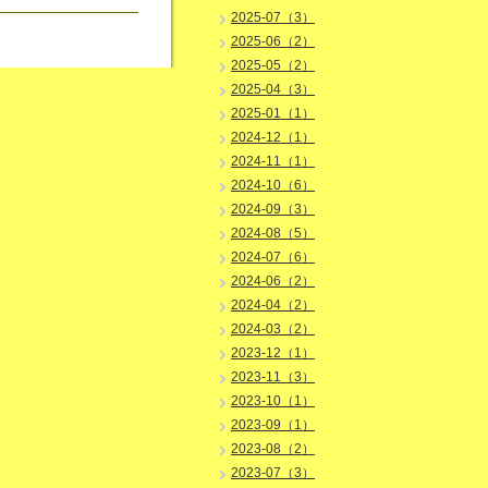
2025-07（3）
2025-06（2）
2025-05（2）
2025-04（3）
2025-01（1）
2024-12（1）
2024-11（1）
2024-10（6）
2024-09（3）
2024-08（5）
2024-07（6）
2024-06（2）
2024-04（2）
2024-03（2）
2023-12（1）
2023-11（3）
2023-10（1）
2023-09（1）
2023-08（2）
2023-07（3）