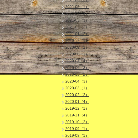
2021-06（3）
2021-05（1）
2021-04（3）
2021-03（3）
2021-02（2）
2021-01（2）
2020-12（1）
2020-09（2）
2020-08（1）
2020-07（4）
2020-06（3）
2020-05（2）
2020-04（3）
2020-03（1）
2020-02（2）
2020-01（4）
2019-12（1）
2019-11（4）
2019-10（2）
2019-09（1）
2019-08（1）