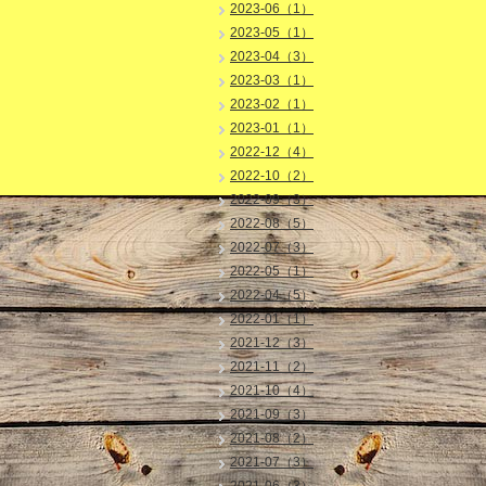
2023-06（1）
2023-05（1）
2023-04（3）
2023-03（1）
2023-02（1）
2023-01（1）
2022-12（4）
2022-10（2）
2022-09（3）
2022-08（5）
2022-07（3）
2022-05（1）
2022-04（5）
2022-01（1）
2021-12（3）
2021-11（2）
2021-10（4）
2021-09（3）
2021-08（2）
2021-07（3）