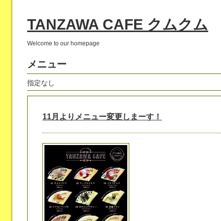
TANZAWA CAFE クムクム
Welcome to our homepage
メニュー
指定なし
11月よりメニュー変更しまーす！