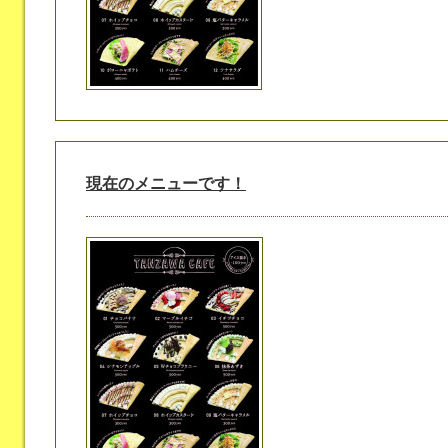
現在のメニューです！