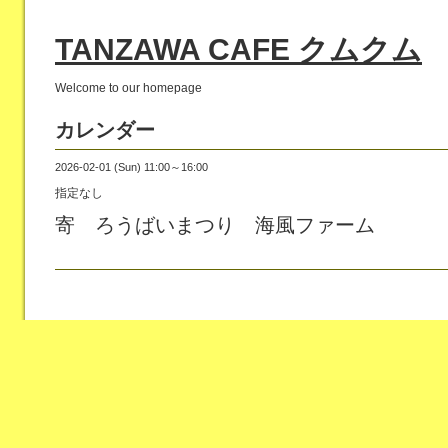
TANZAWA CAFE クムクム
Welcome to our homepage
カレンダー
2026-02-01 (Sun) 11:00～16:00
指定なし
寄 ろうばいまつり 海風ファーム