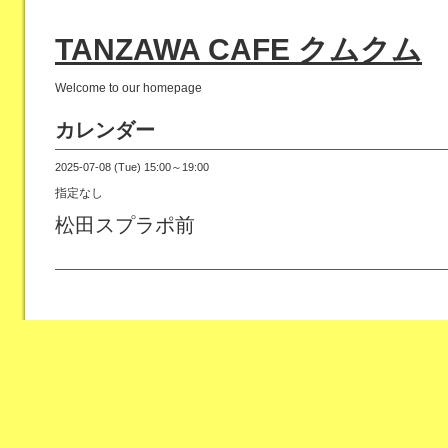
TANZAWA CAFE クムクム
Welcome to our homepage
カレンダー
2025-07-08 (Tue) 15:00～19:00
指定なし
松田スプラポ前