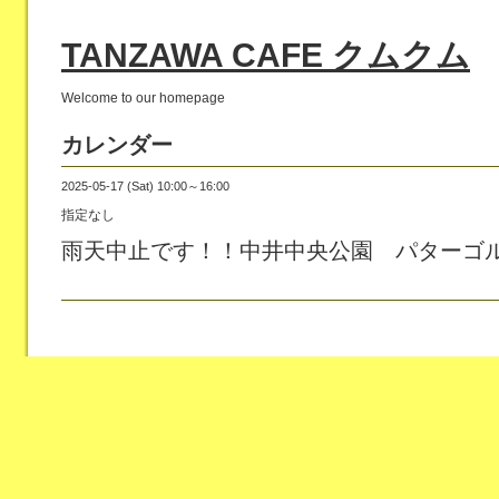
TANZAWA CAFE クムクム
Welcome to our homepage
カレンダー
2025-05-17 (Sat) 10:00～16:00
指定なし
雨天中止です！！中井中央公園 パターゴ