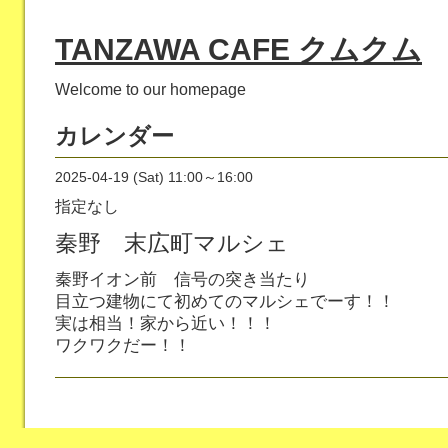
TANZAWA CAFE クムクム
Welcome to our homepage
カレンダー
2025-04-19 (Sat) 11:00～16:00
指定なし
秦野 末広町マルシェ
秦野イオン前 信号の突き当たり
目立つ建物にて初めてのマルシェでーす！！
実は相当！家から近い！！！
ワクワクだー！！