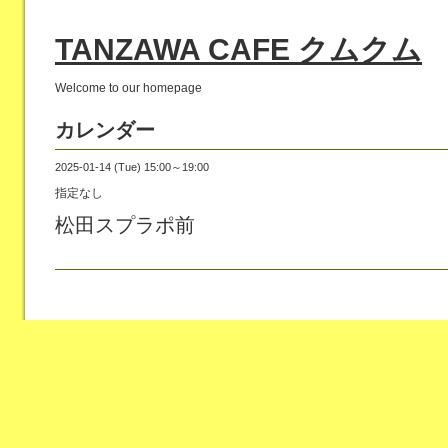
TANZAWA CAFE クムクム
Welcome to our homepage
カレンダー
2025-01-14 (Tue) 15:00～19:00
指定なし
松田スプラポ前