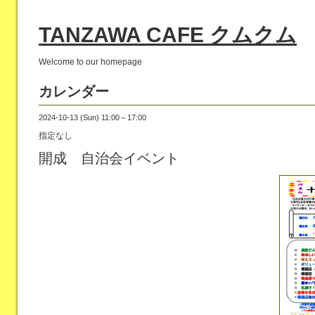
TANZAWA CAFE クムクム
Welcome to our homepage
カレンダー
2024-10-13 (Sun) 11:00～17:00
指定なし
開成 自治会イベント