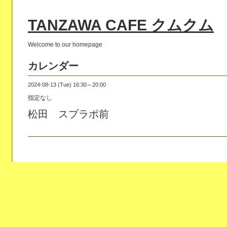
TANZAWA CAFE クムクム
Welcome to our homepage
カレンダー
2024-08-13 (Tue) 16:30～20:00
指定なし
松田 スプラポ前