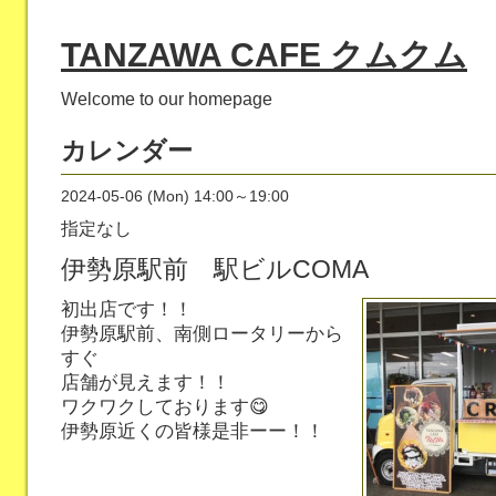
TANZAWA CAFE クムクム
Welcome to our homepage
カレンダー
2024-05-06 (Mon) 14:00～19:00
指定なし
伊勢原駅前 駅ビルCOMA
初出店です！！
伊勢原駅前、南側ロータリーから
すぐ
店舗が見えます！！
ワクワクしております😋
伊勢原近くの皆様是非ーー！！