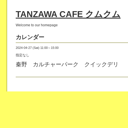
TANZAWA CAFE クムクム
Welcome to our homepage
カレンダー
2024-04-27 (Sat) 11:00～15:00
指定なし
秦野 カルチャーパーク クイックデリ