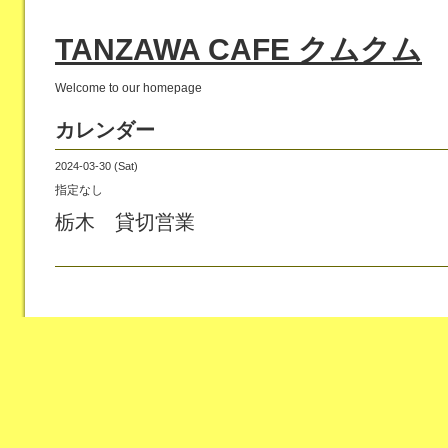
TANZAWA CAFE クムクム
Welcome to our homepage
カレンダー
2024-03-30 (Sat)
指定なし
栃木 貸切営業