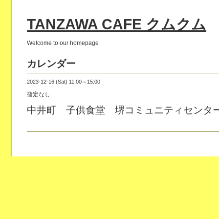
TANZAWA CAFE クムクム
Welcome to our homepage
カレンダー
2023-12-16 (Sat) 11:00～15:00
指定なし
中井町 子供食堂 堺コミュニティセンタ