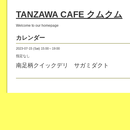
TANZAWA CAFE クムクム
Welcome to our homepage
カレンダー
2023-07-15 (Sat) 15:00～19:00
指定なし
南足柄クイックデリ サガミダクト