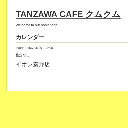
TANZAWA CAFE クムクム
Welcome to our homepage
カレンダー
every Friday 16:00～19:00
指定なし
イオン秦野店