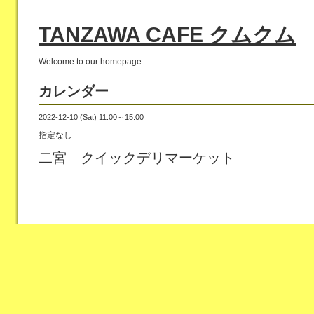
TANZAWA CAFE クムクム
Welcome to our homepage
カレンダー
2022-12-10 (Sat) 11:00～15:00
指定なし
二宮 クイックデリマーケット