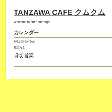
TANZAWA CAFE クムクム
Welcome to our homepage
カレンダー
2022-08-09 (Tue)
指定なし
貸切営業