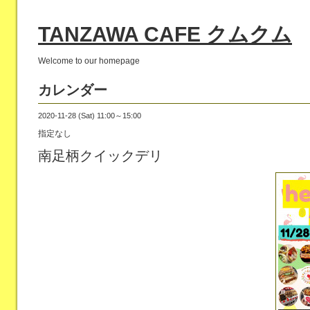
TANZAWA CAFE クムクム
Welcome to our homepage
カレンダー
2020-11-28 (Sat) 11:00～15:00
指定なし
南足柄クイックデリ