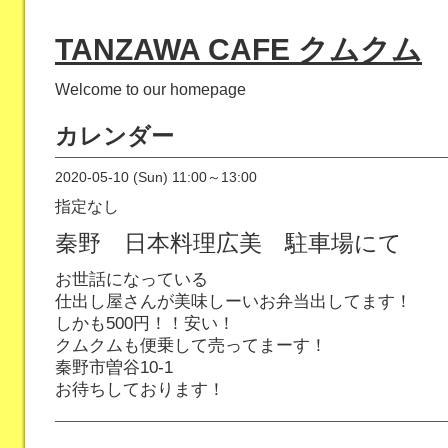
TANZAWA CAFE クムクム
Welcome to our homepage
カレンダー
2020-05-10 (Sun) 11:00～13:00
指定なし
秦野 日本料理広美 駐車場にて
お世話になっている
仕出し屋さんが美味しーいお弁当出してます！
しかも500円！！安い！
クムクムも便乗して売ってまーす！
秦野市曽谷10-1
お待ちしております！