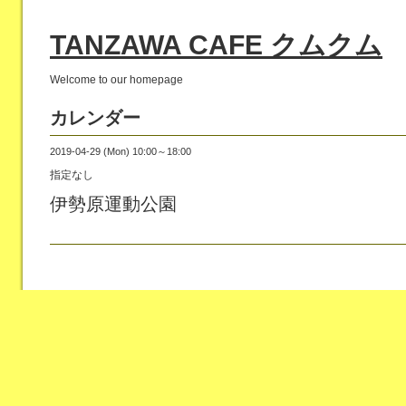
TANZAWA CAFE クムクム
Welcome to our homepage
カレンダー
2019-04-29 (Mon) 10:00～18:00
指定なし
伊勢原運動公園