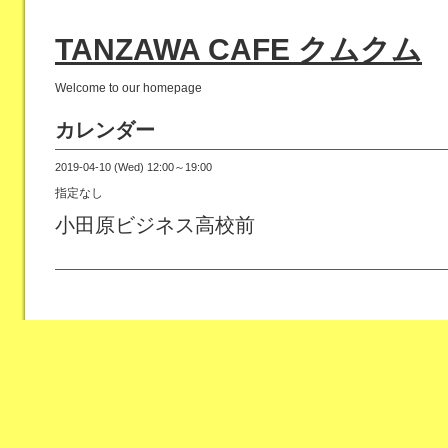
TANZAWA CAFE クムクム
Welcome to our homepage
カレンダー
2019-04-10 (Wed) 12:00～19:00
指定なし
小田原ビジネス高校前