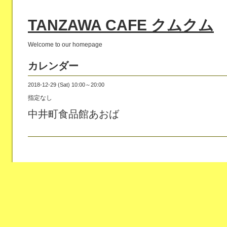
TANZAWA CAFE クムクム
Welcome to our homepage
カレンダー
2018-12-29 (Sat) 10:00～20:00
指定なし
中井町食品館あおば