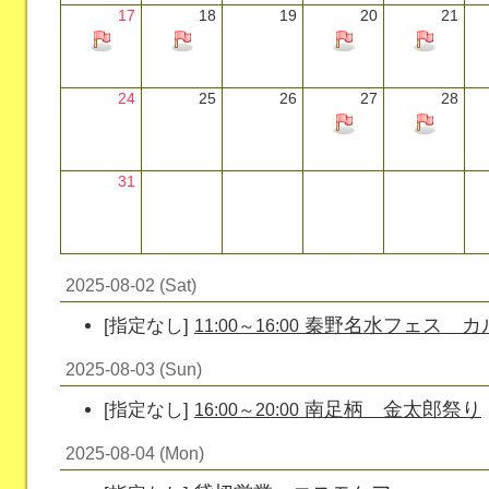
17
18
19
20
21
24
25
26
27
28
31
2025-08-02 (Sat)
秦野名水フェス カ
[指定なし]
11:00～16:00
2025-08-03 (Sun)
南足柄 金太郎祭り
[指定なし]
16:00～20:00
2025-08-04 (Mon)