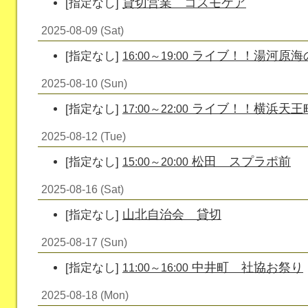
貸切営業 コスモケア
[指定なし]
2025-08-09 (Sat)
ライブ！！湯河原海
[指定なし]
16:00～19:00
2025-08-10 (Sun)
ライブ！！横浜天王町Mr 
[指定なし]
17:00～22:00
2025-08-12 (Tue)
松田 スプラポ前
[指定なし]
15:00～20:00
2025-08-16 (Sat)
山北自治会 貸切
[指定なし]
2025-08-17 (Sun)
中井町 社協お祭り
[指定なし]
11:00～16:00
2025-08-18 (Mon)